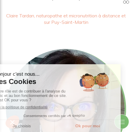
Slide précédent
Slide suivant
Claire Tardan, naturopathe et micronutrition à distance et
sur Puy-Saint-Martin